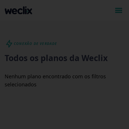
CONEXÃO DE VERDADE
Todos os planos da Weclix
Nenhum plano encontrado com os filtros
selecionados