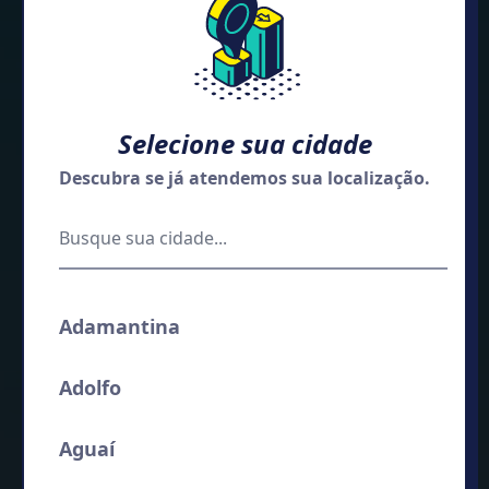
Selecione sua cidade
Descubra se já atendemos sua localização.
Adamantina
Adolfo
Aguaí