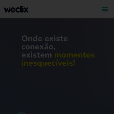
Onde existe
conexão,
existem
momentos
inesquecíveis!