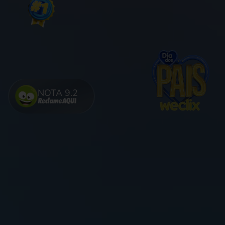
NOTA 9.2