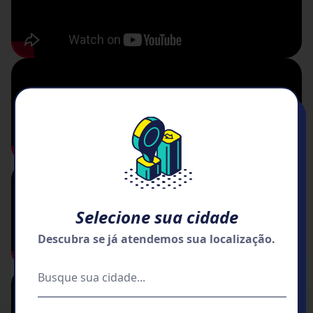
Selecione sua cidade
Descubra se já atendemos sua localização.