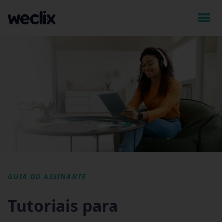
GUIA DO ASSINANTE
Tutoriais para